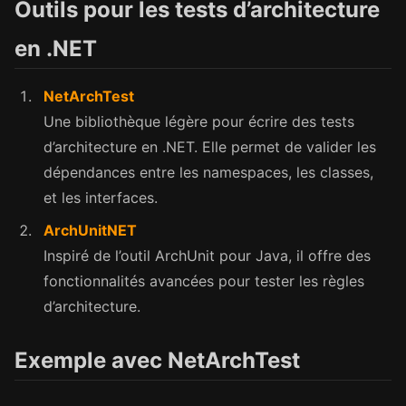
Outils pour les tests d’architecture
en .NET
NetArchTest
Une bibliothèque légère pour écrire des tests
d’architecture en .NET. Elle permet de valider les
dépendances entre les namespaces, les classes,
et les interfaces.
ArchUnitNET
Inspiré de l’outil ArchUnit pour Java, il offre des
fonctionnalités avancées pour tester les règles
d’architecture.
Exemple avec NetArchTest