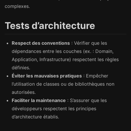
complexes.
Tests d’architecture
Respect des conventions
: Vérifier que les
dépendances entre les couches (ex. : Domain,
Application, Infrastructure) respectent les règles
définies.
Éviter les mauvaises pratiques
: Empêcher
l’utilisation de classes ou de bibliothèques non
autorisées.
Faciliter la maintenance
: S’assurer que les
développeurs respectent les principes
d’architecture établis.