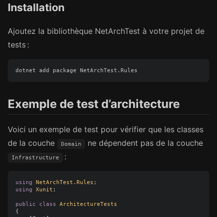
Installation
Ajoutez la bibliothèque NetArchTest à votre projet de
tests :
Exemple de test d’architecture
Voici un exemple de test pour vérifier que les classes
de la couche
ne dépendent pas de la couche
Domain
:
Infrastructure
using
NetArchTest.Rules
;
using
Xunit
;
public
class
ArchitectureTests
{