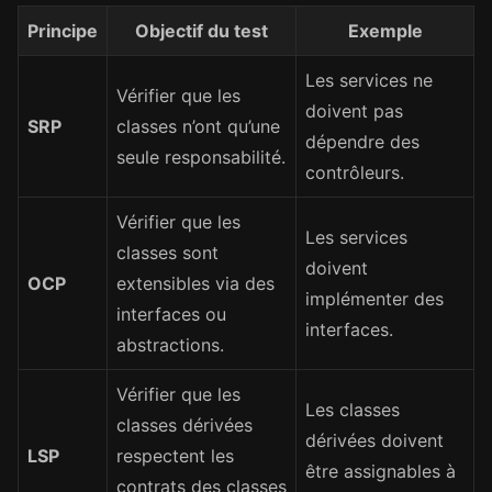
Principe
Objectif du test
Exemple
Les services ne
Vérifier que les
doivent pas
SRP
classes n’ont qu’une
dépendre des
seule responsabilité.
contrôleurs.
Vérifier que les
Les services
classes sont
doivent
OCP
extensibles via des
implémenter des
interfaces ou
interfaces.
abstractions.
Vérifier que les
Les classes
classes dérivées
dérivées doivent
LSP
respectent les
être assignables à
contrats des classes