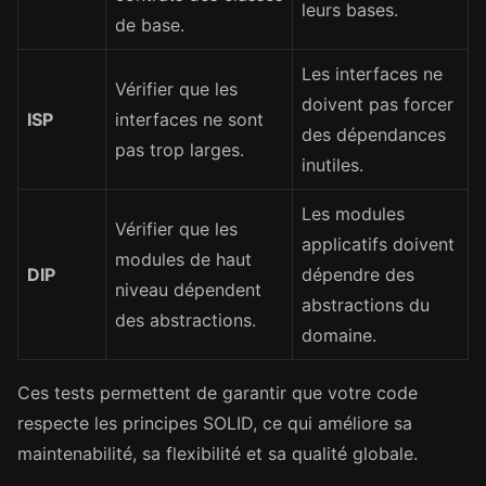
leurs bases.
de base.
Les interfaces ne
Vérifier que les
doivent pas forcer
ISP
interfaces ne sont
des dépendances
pas trop larges.
inutiles.
Les modules
Vérifier que les
applicatifs doivent
modules de haut
DIP
dépendre des
niveau dépendent
abstractions du
des abstractions.
domaine.
Ces tests permettent de garantir que votre code
respecte les principes SOLID, ce qui améliore sa
maintenabilité, sa flexibilité et sa qualité globale.