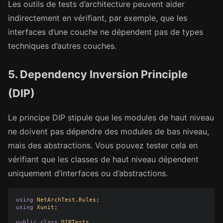
Les outils de tests d’architecture peuvent aider
indirectement en vérifiant, par exemple, que les
interfaces d’une couche ne dépendent pas de types
techniques d’autres couches.
5. Dependency Inversion Principle
(DIP)
Le principe DIP stipule que les modules de haut niveau
ne doivent pas dépendre des modules de bas niveau,
mais des abstractions. Vous pouvez tester cela en
vérifiant que les classes de haut niveau dépendent
uniquement d’interfaces ou d’abstractions.
using
NetArchTest.Rules
;
using
Xunit
;
public
class
DIPTests