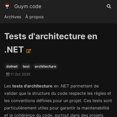
Guym code
Archives
À propos
Tests d'architecture en
.NET
dotnet
test
architecture
11 Oct 2025
Les
tests d’architecture
en .NET permettent de
valider que la structure du code respecte les règles et
les conventions définies pour un projet. Ces tests sont
particulièrement utiles pour garantir la maintenabilité
et la cohérence du code, surtout dans des projets