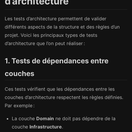
d’architecture
Les tests d’architecture permettent de valider
différents aspects de la structure et des règles d’un
projet. Voici les principaux types de tests
d’architecture que l’on peut réaliser :
1. Tests de dépendances entre
couches
Ces tests vérifient que les dépendances entre les
couches d’architecture respectent les règles définies.
Par exemple :
La couche
Domain
ne doit pas dépendre de la
couche
Infrastructure
.