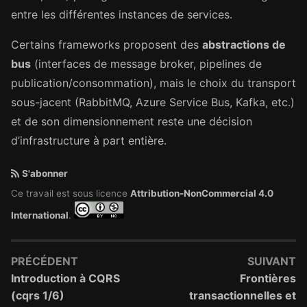
entre les différentes instances de services.
Certains frameworks proposent des
abstractions de
bus
(interfaces de message broker, pipelines de
publication/consommation), mais le choix du transport
sous-jacent (RabbitMQ, Azure Service Bus, Kafka, etc.)
et de son dimensionnement reste une décision
d’infrastructure à part entière.
S'abonner
Ce travail est sous licence
Attribution-NonCommercial 4.0
International
.
PRÉCÉDENT
SUIVANT
Introduction à CQRS
Frontières
(cqrs 1/6)
transactionnelles et