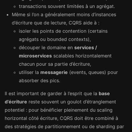
transactions souvent limitées à un agrégat.
Même si l’on a généralement moins d’instances
d’écriture que de lecture, CQRS aide à :
isoler les points de contention (certains
agrégats ou bounded contexts),
découper le domaine en
services /
microservices
scalables horizontalement
chacun pour sa partie d’écriture,
utiliser la
messagerie
(events, queues) pour
absorber des pics.
Il est important de garder à l’esprit que la
base
d’écriture
reste souvent un goulot d’étranglement
potentiel : pour bénéficier pleinement du scaling
horizontal côté écriture, CQRS doit être combiné à
des stratégies de partitionnement ou de sharding par