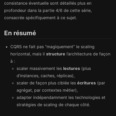
consistance éventuelle sont détaillés plus en
profondeur dans la partie 4/6 de cette série,
consacrée spécifiquement à ce sujet.
En résumé
CQRS ne fait pas “magiquement” le scaling
horizontal, mais il
structure
l’architecture de façon
à :
scaler massivement les
lectures
(plus
d’instances, caches, réplicas),
scaler de façon plus ciblée les
écritures
(par
agrégat, par contextes métier),
adapter indépendamment les technologies et
stratégies de scaling de chaque côté.