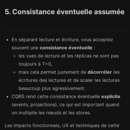
5. Consistance éventuelle assumée
En séparant lecture et écriture, vous acceptez
souvent une
consistance éventuelle
:
les vues de lecture et les réplicas ne sont pas
toujours à T=0,
mais cela permet justement de
décorréler
les
écritures des lectures et de scaler les lectures
beaucoup plus agressivement.
CQRS rend cette consistance éventuelle
explicite
(events, projections), ce qui est important quand
on multiplie les nœuds et les stores.
Les impacts fonctionnels, UX et techniques de cette