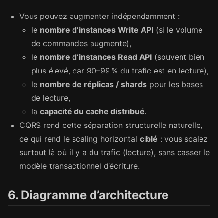
Vous pouvez augmenter indépendamment :
le
nombre d’instances Write API
(si le volume
de commandes augmente),
le
nombre d’instances Read API
(souvent bien
plus élevé, car 90–99 % du trafic est en lecture),
le
nombre de réplicas / shards
pour les bases
de lecture,
la
capacité du cache distribué
.
CQRS rend cette séparation structurelle naturelle,
ce qui rend le scaling horizontal
ciblé
: vous scalez
surtout là où il y a du trafic (lecture), sans casser le
modèle transactionnel d’écriture.
6. Diagramme d’architecture