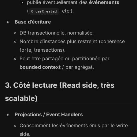
publie éventuellement des
événements
(
, etc.).
OrderCreated
Base d’écriture
DB transactionnelle, normalisée.
Nombre d’instances plus restreint (cohérence
forte, transactions).
Peut être partagée ou partitionnée par
bounded context
/ par agrégat.
3. Côté lecture (Read side, très
scalable)
Projections / Event Handlers
Consomment les événements émis par le write
side.