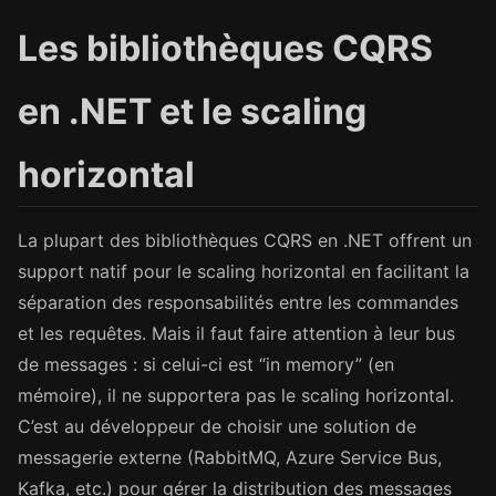
Les bibliothèques CQRS
en .NET et le scaling
horizontal
La plupart des bibliothèques CQRS en .NET offrent un
support natif pour le scaling horizontal en facilitant la
séparation des responsabilités entre les commandes
et les requêtes. Mais il faut faire attention à leur bus
de messages : si celui-ci est “in memory” (en
mémoire), il ne supportera pas le scaling horizontal.
C’est au développeur de choisir une solution de
messagerie externe (RabbitMQ, Azure Service Bus,
Kafka, etc.) pour gérer la distribution des messages