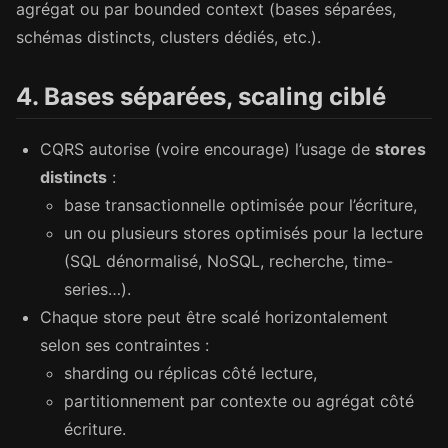
agrégat ou par bounded context (bases séparées,
schémas distincts, clusters dédiés, etc.).
4. Bases séparées, scaling ciblé
CQRS autorise (voire encourage) l’usage de
stores
distincts
:
base transactionnelle optimisée pour l’écriture,
un ou plusieurs stores optimisés pour la lecture
(SQL dénormalisé, NoSQL, recherche, time-
series…).
Chaque store peut être scalé horizontalement
selon ses contraintes :
sharding ou réplicas côté lecture,
partitionnement par contexte ou agrégat côté
écriture.