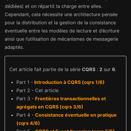
dédiées) et on répartit la charge entre elles.
Cependant, cela nécessite une architecture pensée
pour la distribution et la gestion de la consistance
éventuelle entre les modèles de lecture et d’écriture
ainsi que l’utilisation de mécanismes de messagerie
adaptés.
Cet article fait partie de la série
CQRS
:
2
sur
6
.
Part 1 -
Introduction à CQRS (cqrs 1/6)
Part 2 - Cet article
Part 3 -
Frontières transactionnelles et
agrégats en CQRS (cqrs 3/6)
Part 4 -
Consistance éventuelle en pratique
(cqrs 4/6)