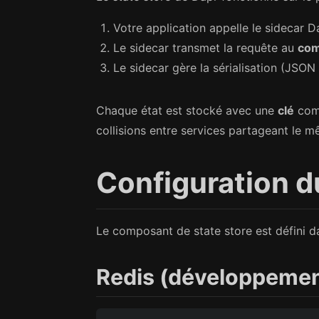
Votre application appelle le sidecar 
Le sidecar transmet la requête au
com
Le sidecar gère la sérialisation (JSON 
Chaque état est stocké avec une
clé
com
collisions entre services partageant le m
Configuration 
Le composant de state store est défini d
Redis (développemen