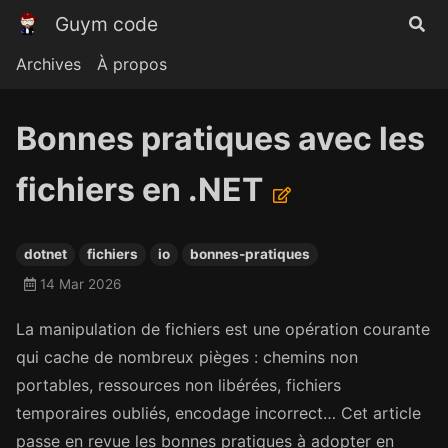
Guym code
Archives
À propos
Bonnes pratiques avec les
fichiers en .NET
dotnet
fichiers
io
bonnes-pratiques
14 Mar 2026
La manipulation de fichiers est une opération courante
qui cache de nombreux pièges : chemins non
portables, ressources non libérées, fichiers
temporaires oubliés, encodage incorrect… Cet article
passe en revue les bonnes pratiques à adopter en